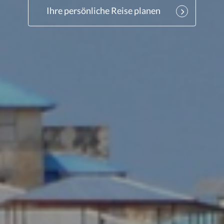
Ihre persönliche Reise planen