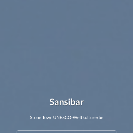
Sansibar
Stone Town UNESCO-Weltkulturerbe