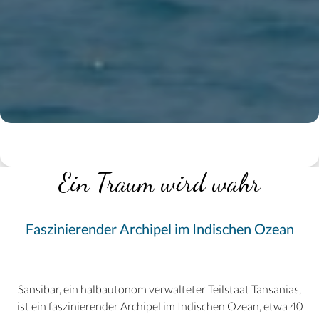
Ein Traum wird wahr
Faszinierender Archipel im Indischen Ozean
Sansibar, ein halbautonom verwalteter Teilstaat Tansanias,
ist ein faszinierender Archipel im Indischen Ozean, etwa 40