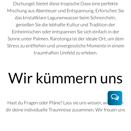
Dschungel, bietet diese tropische Oase eine perfekte
Mischung aus Abenteuer und Entspannung. Erforschen Sie
das kristallklare Lagunenwasser beim Schnorcheln,
genießen Sie die lebhafte Kultur und Tradition der
Einheimischen oder entspannen Sie sich einfach in der
Sonne unter Palmen. Rarotonga ist der ideale Ort, um dem
Stress zu entfliehen und unvergessliche Momente in einem
traumhaften Umfeld zu erleben.
Wir kümmern uns
Hast du Fragen oder Pläne? Lass sie uns wissen, wir stellen
dir deine individuelle Traumreise zusammen. Wir freuen uns
auf dich.