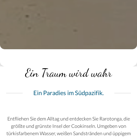
Ein Traum wird wahr
Ein Paradies im Südpazifik.
Entfliehen Sie dem Alltag und entdecken Sie Rarotonga, die
größte und grünste Insel der Cookinseln. Umgeben von
türkisfarbenem Wasser, weißen Sandstränden und üppigem