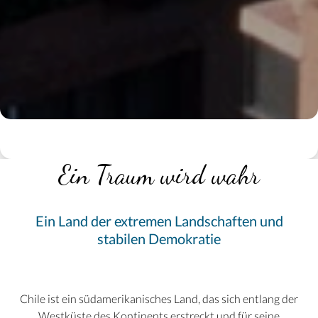
Ein Traum wird wahr
Ein Land der extremen Landschaften und
stabilen Demokratie
Chile ist ein südamerikanisches Land, das sich entlang der
Westküste des Kontinents erstreckt und für seine