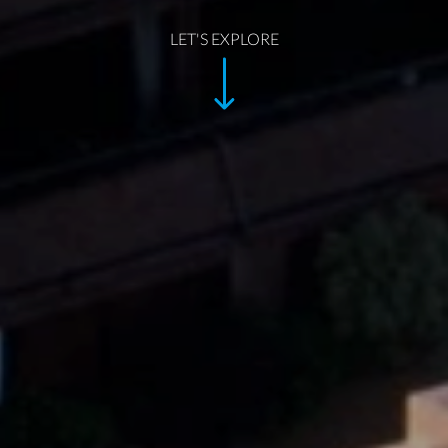
LET'S EXPLORE