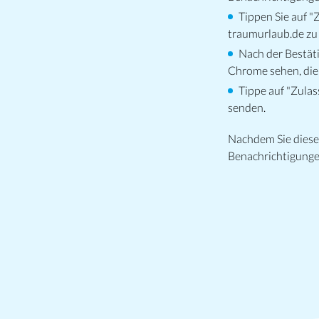
Tippen Sie auf "
traumurlaub.de z
Nach der Bestäti
Chrome sehen, die 
Tippe auf "Zulas
senden.
Nachdem Sie diese 
Benachrichtigungen