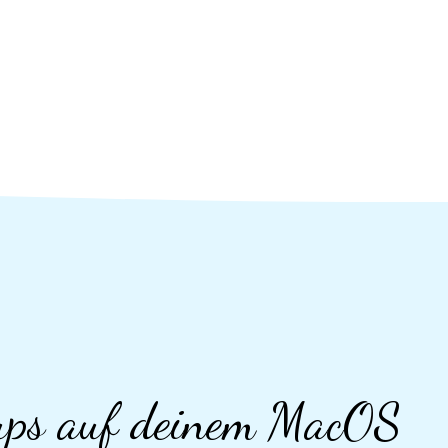
ups auf deinem MacOS