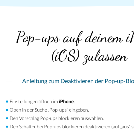
Pop-ups auf deinem i
(iOS) zulassen
Anleitung zum Deaktivieren der Pop-up-Bl
Einstellungen öffnen im
iPhone
.
Oben in der Suche „Pop-ups“ eingeben.
Den Vorschlag Pop-ups blockieren auswählen.
Den Schalter bei Pop-ups blockieren deaktivieren (auf „aus“ s