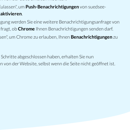
Zulassen", um
Push-Benachrichtigungen
von suedsee-
u
aktivieren
.
gung werden Sie eine weitere Benachrichtigungsanfrage von
fragt, ob
Chrome
Ihnen Benachrichtigungen senden darf.
sen", um Chrome zu erlauben, Ihnen
Benachrichtigungen
zu
Schritte abgeschlossen haben, erhalten Sie nun
 von der Website, selbst wenn die Seite nicht geöffnet ist.