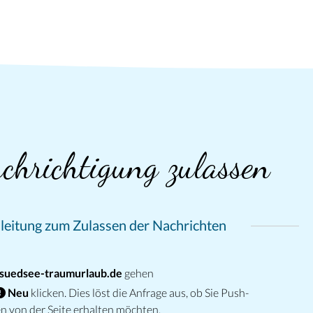
chrichtigung zulassen
leitung zum Zulassen der Nachrichten
suedsee-traumurlaub.de
gehen
Neu
klicken. Dies löst die Anfrage aus, ob Sie Push-
n von der Seite erhalten möchten.