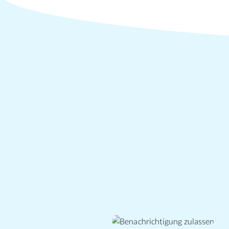
Benachrichtigung
zulassen