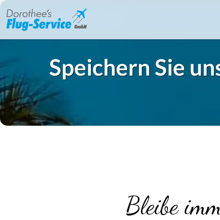
Speichern Sie un
Bleibe imm