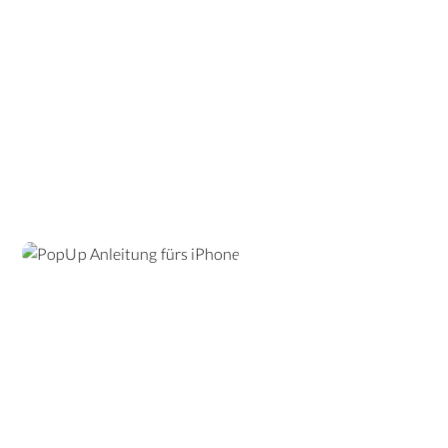
PopUp Anleitung fürs
iPhone