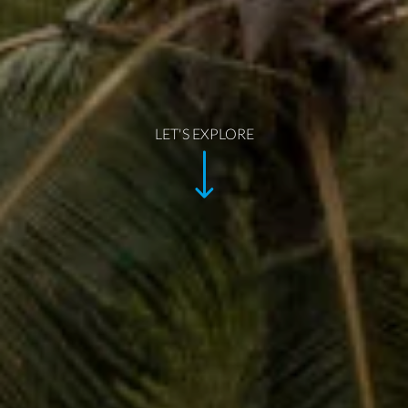
LET'S EXPLORE