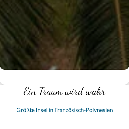
Ein Traum wird wahr
Größte Insel in Französisch-Polynesien