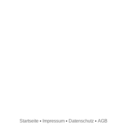
Startseite
•
Impressum
•
Datenschutz
•
AGB