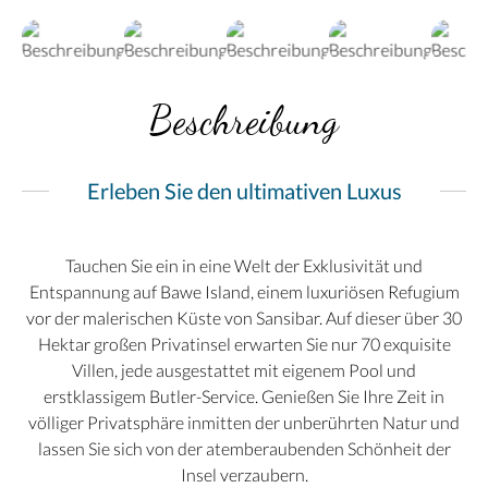
Beschreibung
Erleben Sie den ultimativen Luxus
Tauchen Sie ein in eine Welt der Exklusivität und
Entspannung auf Bawe Island, einem luxuriösen Refugium
vor der malerischen Küste von Sansibar. Auf dieser über 30
Hektar großen Privatinsel erwarten Sie nur 70 exquisite
Villen, jede ausgestattet mit eigenem Pool und
erstklassigem Butler-Service. Genießen Sie Ihre Zeit in
völliger Privatsphäre inmitten der unberührten Natur und
lassen Sie sich von der atemberaubenden Schönheit der
Insel verzaubern.