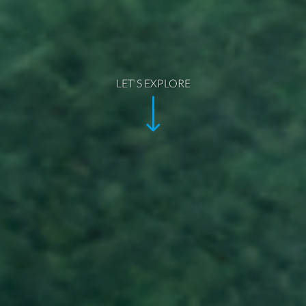
LET'S EXPLORE