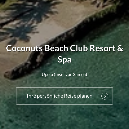
Coconuts Beach Club Resort &
Spa
Upolu (Insel von Samoa)
Ihre persönliche Reise planen