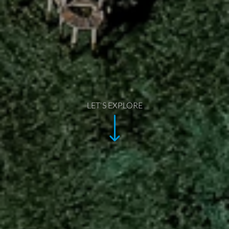
LET'S EXPLORE