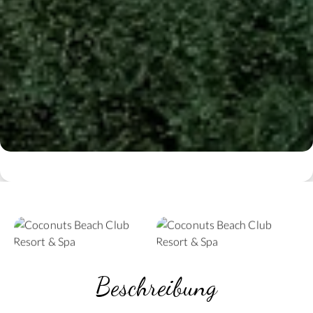
Beschreibung