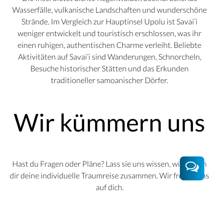
Wasserfälle, vulkanische Landschaften und wunderschöne
Strände. Im Vergleich zur Hauptinsel Upolu ist Savai’i
weniger entwickelt und touristisch erschlossen, was ihr
einen ruhigen, authentischen Charme verleiht. Beliebte
Aktivitäten auf Savai’i sind Wanderungen, Schnorcheln,
Besuche historischer Stätten und das Erkunden
traditioneller samoanischer Dörfer.
Wir kümmern uns
Hast du Fragen oder Pläne? Lass sie uns wissen, wir stellen
dir deine individuelle Traumreise zusammen. Wir freuen uns
auf dich.