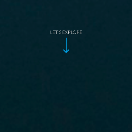
LET'S EXPLORE