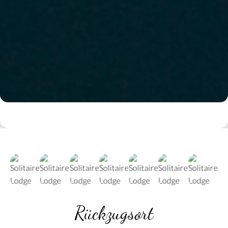
Rückzugsort