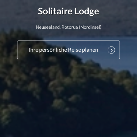
Solitaire Lodge
Neuseeland, Rotorua (Nordinsel)
Ihre persönliche Reise planen