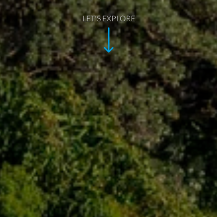
LET'S EXPLORE