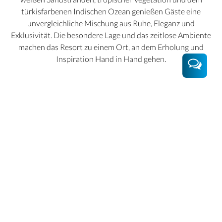
türkisfarbenen Indischen Ozean genießen Gäste eine
unvergleichliche Mischung aus Ruhe, Eleganz und
Exklusivität. Die besondere Lage und das zeitlose Ambiente
machen das Resort zu einem Ort, an dem Erholung und
Inspiration Hand in Hand gehen.