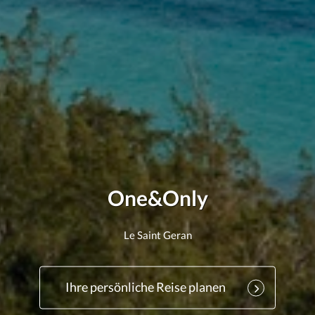
One&Only
Le Saint Geran
Ihre persönliche Reise planen