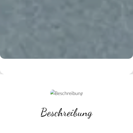
Beschreibung