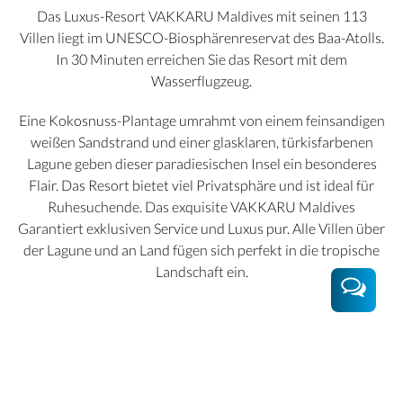
Das Luxus-Resort VAKKARU Maldives mit seinen 113
Villen liegt im UNESCO-Biosphärenreservat des Baa-Atolls.
In 30 Minuten erreichen Sie das Resort mit dem
Wasserflugzeug.
Eine Kokosnuss-Plantage umrahmt von einem feinsandigen
weißen Sandstrand und einer glasklaren, türkisfarbenen
Lagune geben dieser paradiesischen Insel ein besonderes
Flair. Das Resort bietet viel Privatsphäre und ist ideal für
Ruhesuchende. Das exquisite VAKKARU Maldives
Garantiert exklusiven Service und Luxus pur. Alle Villen über
der Lagune und an Land fügen sich perfekt in die tropische
Landschaft ein.