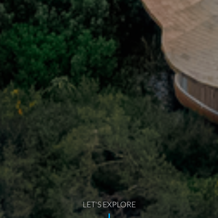
LET'S EXPLORE