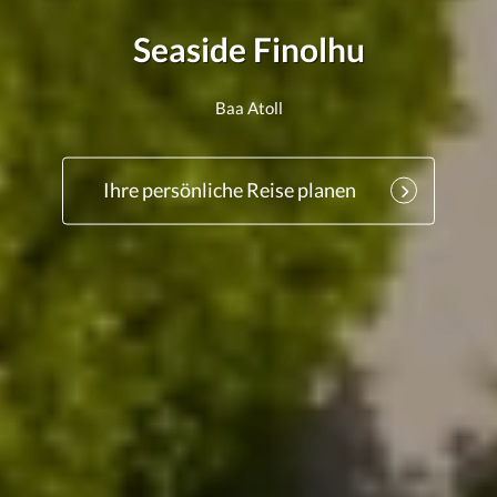
Seaside Finolhu
Baa Atoll
Ihre persönliche Reise planen