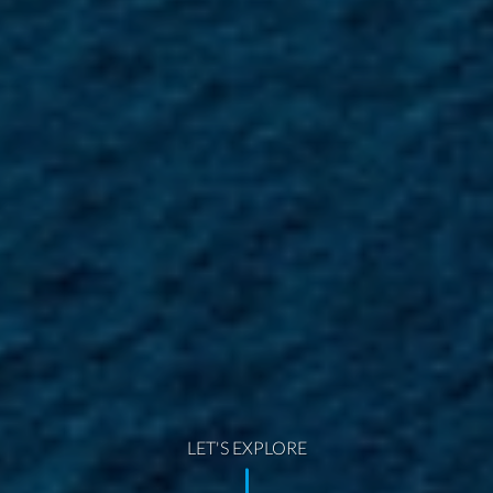
LET'S EXPLORE