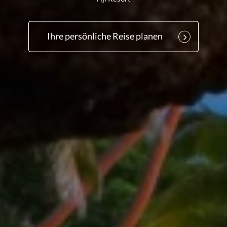
Ihre persönliche Reise planen