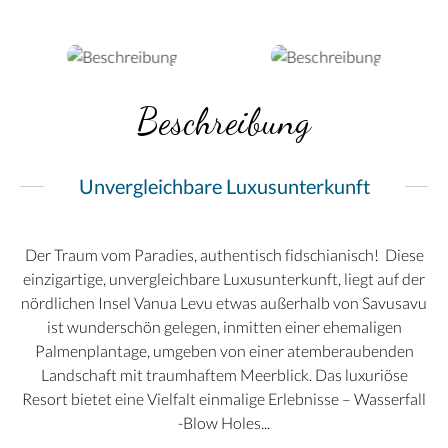
Beschreibung
Unvergleichbare Luxusunterkunft
Der Traum vom Paradies, authentisch fidschianisch! Diese
einzigartige, unvergleichbare Luxusunterkunft, liegt auf der
nördlichen Insel Vanua Levu etwas außerhalb von Savusavu
ist wunderschön gelegen, inmitten einer ehemaligen
Palmenplantage, umgeben von einer atemberaubenden
Landschaft mit traumhaftem Meerblick. Das luxuriöse
Resort bietet eine Vielfalt einmalige Erlebnisse – Wasserfall
-Blow Holes...