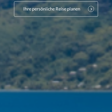
Ihre persönliche Reise planen