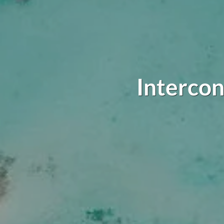
Intercon