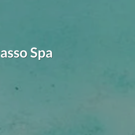
lasso Spa