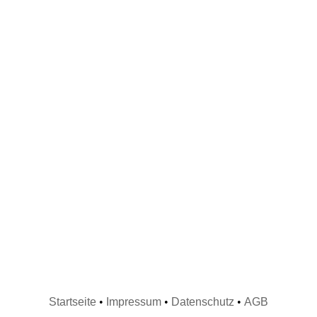
Startseite
•
Impressum
•
Datenschutz
•
AGB