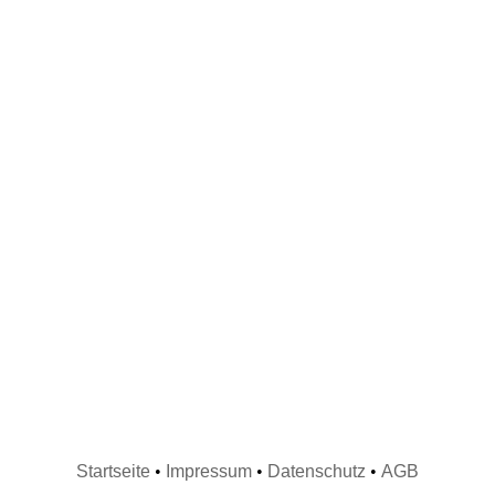
Startseite
•
Impressum
•
Datenschutz
•
AGB