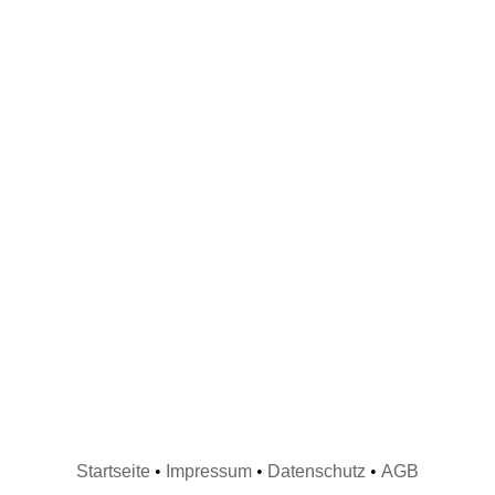
Startseite
•
Impressum
•
Datenschutz
•
AGB