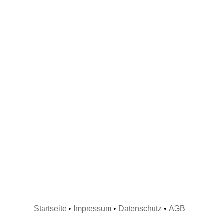
Startseite
•
Impressum
•
Datenschutz
•
AGB