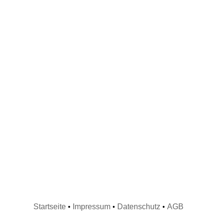
Startseite
•
Impressum
•
Datenschutz
•
AGB