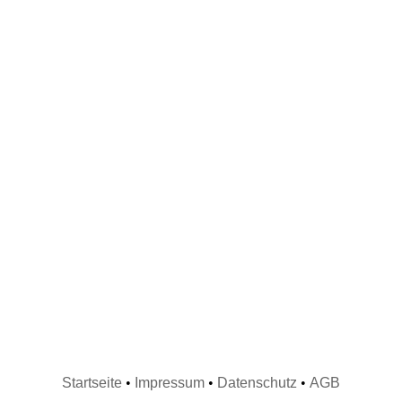
Startseite
•
Impressum
•
Datenschutz
•
AGB